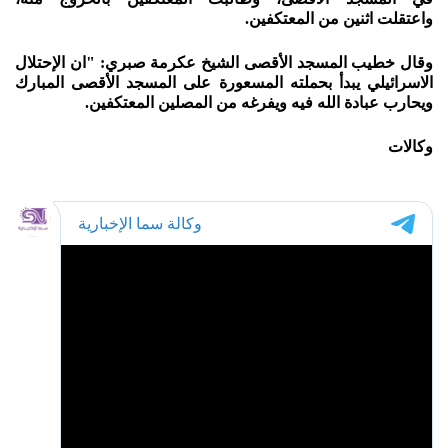
واعتقلت اثنين من المعتكفين.
وقال خطيب المسجد الأقصى الشيخ عكرمة صبري: "ان الإحتلال
الاسرائيلي يبدأ بحملته المسعورة على المسجد الأقصى المبارك
ويحارب عبادة الله فيه ويفرغه من المصلين المعتكفين.
وكالات