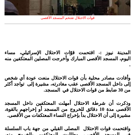
قوات الاحتلال تقتحم المسجد الأقصى
المدينة نيوز :- اقتحمت قوّات الاحتلال الإسرائيلي، مساء
اليوم، المسجد الأقصى المبارك وأخرجت المصلين المعتكفين منه
.
وأفادت مصادر محلية بأن قوات الاحتلال منعت عودة أي شخص
إلى داخل المسجد الأقصى عقب مغادرته، مشيرة إلى تواجد أكثر
من 30 ضابط من قوات الاحتلال في المسجد.
وذكرت أن شرطة الاحتلال أمهلت المعتكفين داخل المسجد
الأقصى مدة 10 دقائق للخروج من المسجد أو إخراجهم بالقوة،
مشيرة إلى أن الاحتلال بدأ بإخراج النساء المعتكفات من الأقصى.
واقتحمت قوات الاحتلال المصلى القبلي من جهة باب السلسلة
في المسجد الأقصى، وطالبت المعتكفين بالخروج منه،