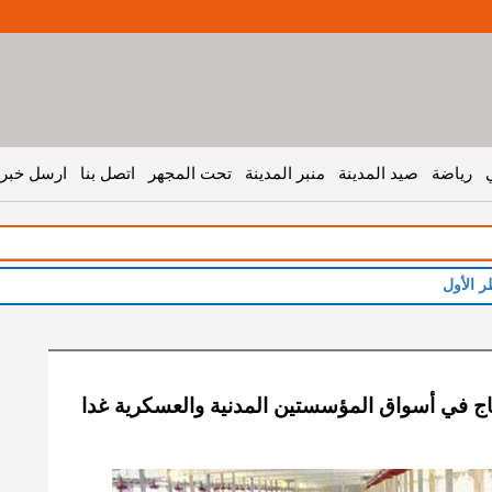
رياضة
صيد المدينة
منبر المدينة
تحت المجهر
اتصل بنا
ارسل خبر 
جاج في أسواق المؤسستين المدنية والعسكرية غدا