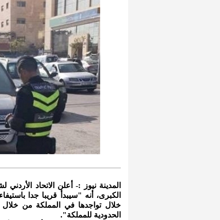
المدينة نيوز :- أعلن الاتحاد الأردني 
الكبرى، أنه "سيبدأ قريبا جدا باستيفا
خلال تواجدها في المملكة من خلال ال
الحدودية للمملكة".