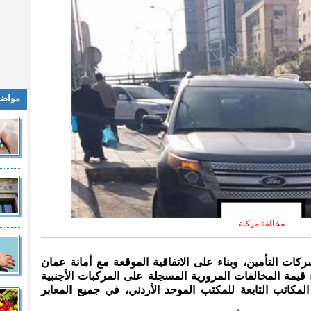
مواضي
مخالفة مركبة
لشركات التأمين، وبناء على الاتفاقية الموقعة مع أمانة عمان
ء قيمة المخالفات المرورية المسجلة على المركبات الأجنبية
مكاتب التابعة للمكتب الموحد الأردني، في جميع المعابر