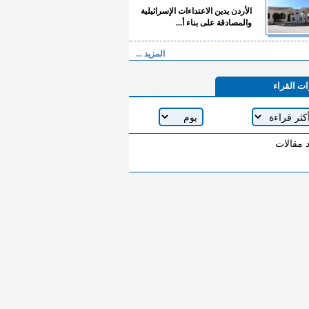
الأردن يدين الاعتداءات الإسرائيلية
والمصادقة على بناء أ...
المزيد ...
ات القراء
د مقالات