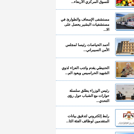
للسوق المركزي الأربعاء...
مستشفى الإسعاف والطوارئ في
مستشفيات البشير يحصل على
الا...
أحمد الحياصات رئيسا لمجلس
الأمن السيبراني...
الحنيطي يقدم واجب العزاء لذوي
الشهيد الحراسيس ويعود الم...
رئيس الوزراء يطلق سلسلة
حوارات مع الشباب حول رؤى
التحدي...
رابط إلكتروني لتدقيق بيانات
المتقدمين لوظائف الفئة الثا...