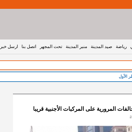
رياضة
صيد المدينة
منبر المدينة
تحت المجهر
اتصل بنا
ارسل خبر 
ر الأول
الفات المرورية على المركبات الأجنبية قريبا