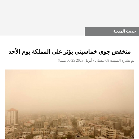
حديث المدينة
منخفض جوي خماسيني يؤثر على المملكة يوم الأحد
تم نشره السبت 08 نيسان / أبريل 2023 06:25 مساءً