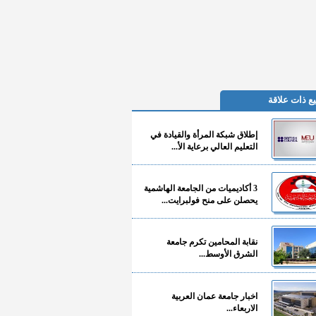
ع ذات علاقة
إطلاق شبكة المرأة والقيادة في
التعليم العالي برعاية الأ...
3 أكاديميات من الجامعة الهاشمية
يحصلن على منح فولبرايت...
نقابة المحامين تكرم جامعة
الشرق الأوسط...
اخبار جامعة عمان العربية
الاربعاء...