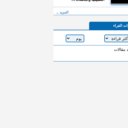
المزيد ...
ات القراء
د مقالات