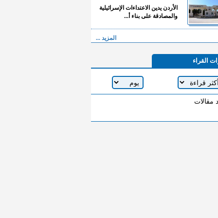
الأردن يدين الاعتداءات الإسرائيلية
والمصادقة على بناء أ...
المزيد ...
ات القراء
د مقالات