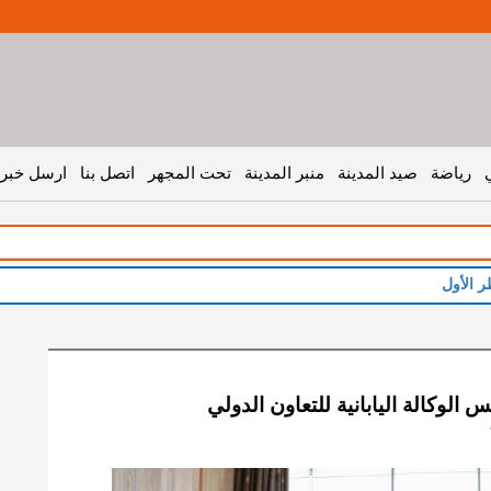
رياضة
صيد المدينة
منبر المدينة
تحت المجهر
اتصل بنا
ارسل خبر 
 الوكالة اليابانية للتعاون الدولي