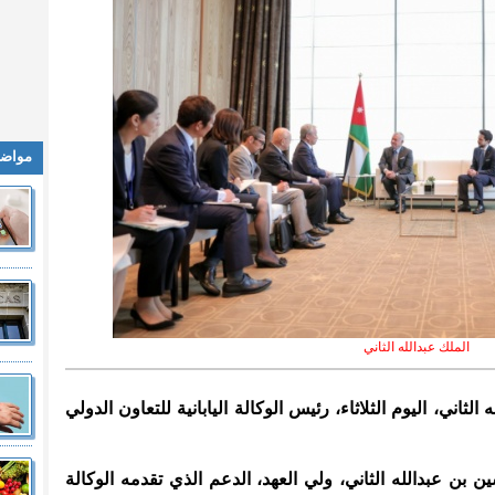
مواضي
الملك عبدالله الثاني
 الثاني، اليوم الثلاثاء، رئيس الوكالة اليابانية للتعاون الدولي
ن بن عبدالله الثاني، ولي العهد، الدعم الذي تقدمه الوكالة