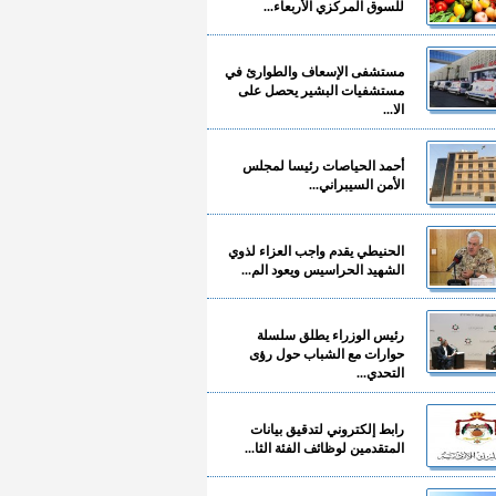
للسوق المركزي الأربعاء...
مستشفى الإسعاف والطوارئ في
مستشفيات البشير يحصل على
الا...
أحمد الحياصات رئيسا لمجلس
الأمن السيبراني...
الحنيطي يقدم واجب العزاء لذوي
الشهيد الحراسيس ويعود الم...
رئيس الوزراء يطلق سلسلة
حوارات مع الشباب حول رؤى
التحدي...
رابط إلكتروني لتدقيق بيانات
المتقدمين لوظائف الفئة الثا...