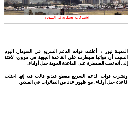
اشتباكات عسكرية في السودان
المدينة نيوز :- أعلنت قوات الدعم السريع في السودان اليوم
السبت أن قواتها سيطرت على القاعدة الجوية في مروي، لافتة
إلى أنه تمت السيطرة على القاعدة الجوية جبل أولياء.
ونشرت قوات الدعم السريع مقطع فيديو قالت فيه إنها احتلت
قاعدة جبل أولياء، مع ظهور عدد من الطائرات في الفيديو.