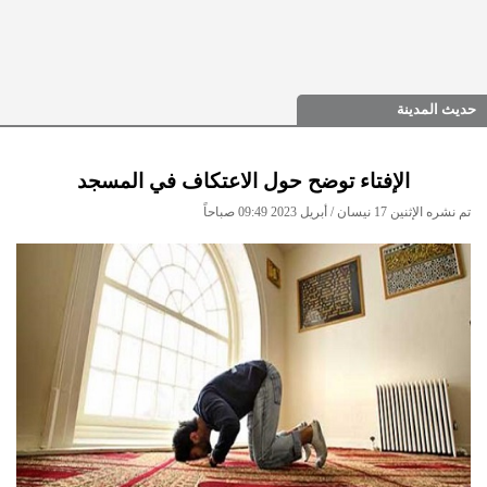
حديث المدينة
الإفتاء توضح حول الاعتكاف في المسجد
تم نشره الإثنين 17 نيسان / أبريل 2023 09:49 صباحاً