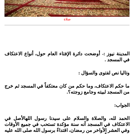
صلاة
المدينة نيوز :- أوضحت دائرة الإفتاء العام حول، أنواع الاعتكاف
في المسجد .
وتاليا نص لفتوى والسؤال :
ما حكم الاعتكاف، وما حكم من كان معتكفاً في المسجد ثم خرج
من المسجد لبيته وجامع زوجته؟.
الجواب:
الحمد لله، والصلاة والسلام على سيدنا رسول اللهالأصل في
الاعتكاف في المسجد أنه سنة مؤكدة تستحب في جميع الأوقات
وفي العشر الأواخر من رمضان، اقتداءً برسول الله صلى الله عليه