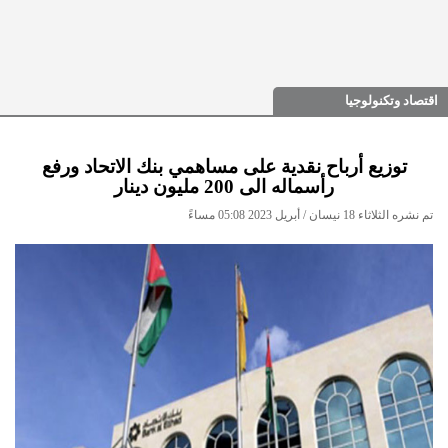
اقتصاد وتكنولوجيا
توزيع أرباح نقدية على مساهمي بنك الاتحاد ورفع
رأسماله الى 200 مليون دينار
تم نشره الثلاثاء 18 نيسان / أبريل 2023 05:08 مساءً