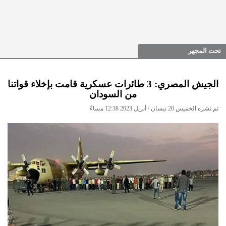
تحت المجهر
الجيش المصري: 3 طائرات عسكرية قامت بإخلاء قواتنا
من السودان
تم نشره الخميس 20 نيسان / أبريل 2023 12:38 مساءً