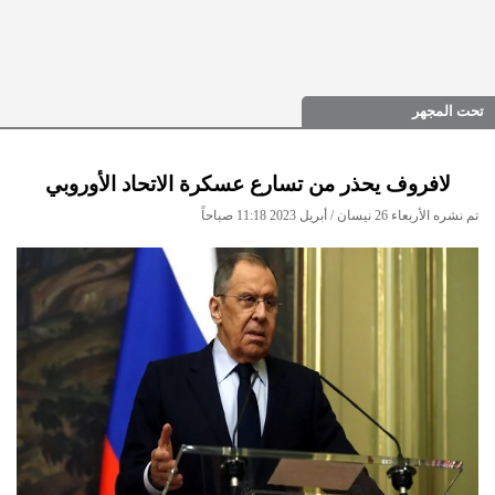
تحت المجهر
لافروف يحذر من تسارع عسكرة الاتحاد الأوروبي
تم نشره الأربعاء 26 نيسان / أبريل 2023 11:18 صباحاً