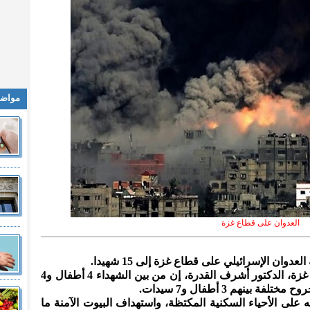
مواضي
العدوان على قطاع غزة
عدوان الإسرائيلي على قطاع غزة إلى 15 شهيدا.
وقال المتحدث باسم وزارة الصحة في غزة، الدكتور أشرف القدرة، إن من بين الشهداء 4 أطفال و4
 على الأحياء السكنية المكتظة، واستهداف البيوت الآمنة ما