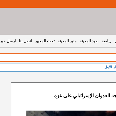
رياضة
صيد المدينة
منبر المدينة
تحت المجهر
اتصل بنا
ارسل خبر 