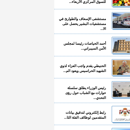
للسوق المركزي الأربعاء...
مستشفى الإسعاف والطوارئ في
مستشفيات البشير يحصل على
الا...
أحمد الحياصات رئيسا لمجلس
الأمن السيبراني...
الحنيطي يقدم واجب العزاء لذوي
الشهيد الحراسيس ويعود الم...
رئيس الوزراء يطلق سلسلة
حوارات مع الشباب حول رؤى
التحدي...
رابط إلكتروني لتدقيق بيانات
المتقدمين لوظائف الفئة الثا...