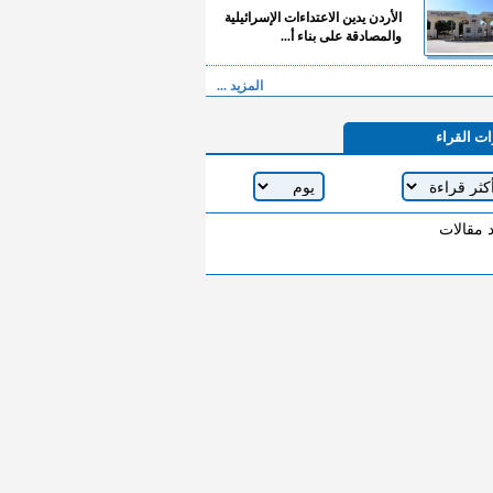
الأردن يدين الاعتداءات الإسرائيلية
والمصادقة على بناء أ...
المزيد ...
ات القراء
د مقالات