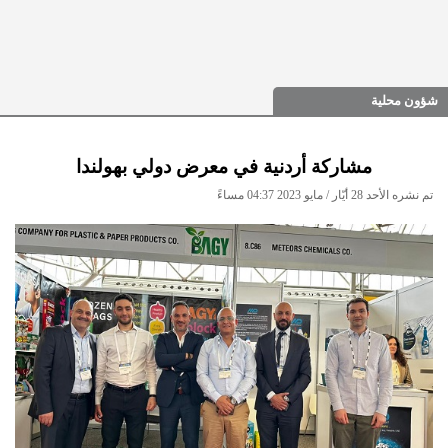
شؤون محلية
مشاركة أردنية في معرض دولي بهولندا
تم نشره الأحد 28 أيّار / مايو 2023 04:37 مساءً