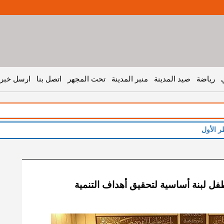
رياضة
صيد المدينة
منبر المدينة
تحت المجهر
اتصل بنا
ارسل خبر 
ر الأول
طفل لبنة أساسية لتحقيق أهداف التنمية