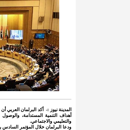
المدينة نيوز :- أكد البرلمان العربي أن
أهداف التنمية المستدامة، والوصول 
والتعليمي والاجتماعي.
ودعا البرلمان خلال المؤتمر السادس ر