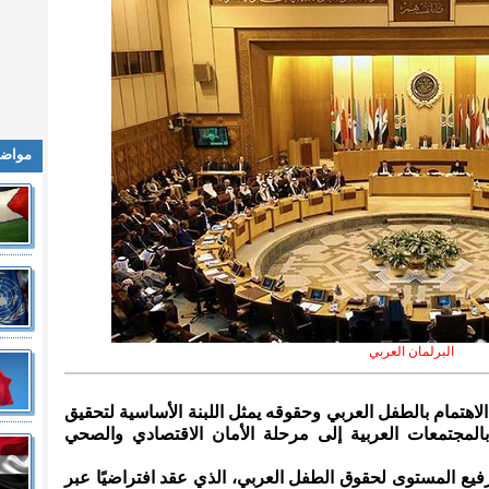
مواضي
البرلمان العربي
 الاهتمام بالطفل العربي وحقوقه يمثل اللبنة الأساسية لتحقيق
بالمجتمعات العربية إلى مرحلة الأمان الاقتصادي والصحي
فيع المستوى لحقوق الطفل العربي، الذي عقد افتراضيًا عبر