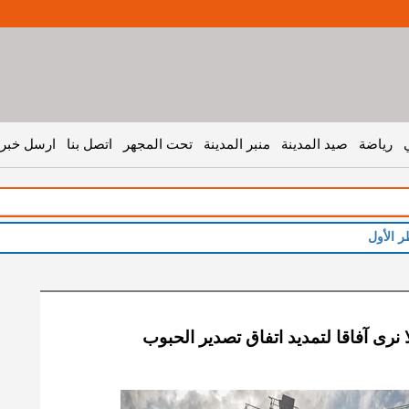
رياضة
صيد المدينة
منبر المدينة
تحت المجهر
اتصل بنا
ارسل خبر 
ا نرى آفاقا لتمديد اتفاق تصدير الحبوب