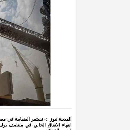
المدينة نيوز :- تستمر الضبابية في مص
انتهاء الاتفاق الحالي في منتصف يوليو،