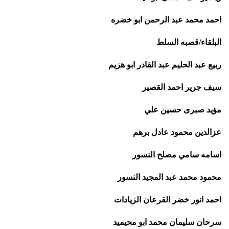
احمد محمد عبد الرحمن ابو خضره
البلقاء/قصبه السلط
ربيع عبد الحليم عبد القادر ابو هزيم
سيف جرير احمد القصير
مؤيد صبرى حسين علي
عزالدين محمود عادل برهم
اسامه سامي مصلح النسور
محمود محمد عبد المجيد النسور
احمد انور خضر القرعان الزيادات
سرحان سليمان محمد ابو محيميد