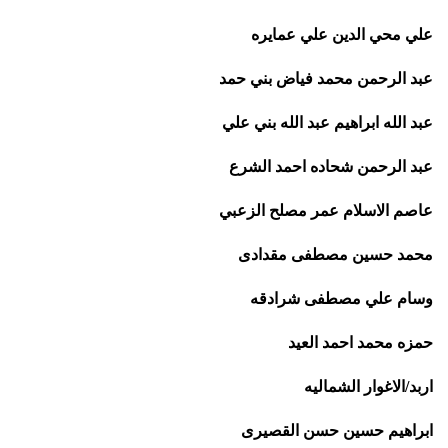
علي محي الدين علي عمايره
عبد الرحمن محمد فياض بني حمد
عبد الله ابراهيم عبد الله بني علي
عبد الرحمن شحاده احمد الشرع
عاصم الاسلام عمر مصلح الزعبي
محمد حسين مصطفى مقدادى
وسام علي مصطفى شرادقه
حمزه محمد احمد العيد
اربد/الاغوار الشماليه
ابراهيم حسين حسن القصيرى