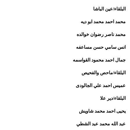
البلقاء/عين الباشا
محمد احمد محمد ابو ديه
محمد ناصر رضوان خوالده
انس سامي حسن مساعفه
جمال احمد محمود القواسمه
البلقاء/ماحص والفحيص
عميس احمد علي الجالودى
البلقاء/دير علا
يحيى احمد محمد شاويش
عبد الله محمد عبد الشطي