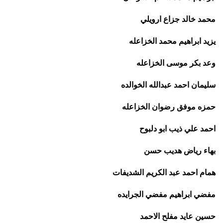
محمد خالد جزاع ارويلي
يزيد ابراهيم محمد الخزاعله
وعد بكر موسى الخزاعله
سليمان احمد عبدالله الخوالده
حمزه موفق رضوان الخزاعله
احمد علي ذيب ابو دلبوح
بهاء رياض هديب حسن
همام احمد عبد الكريم الشديفات
مفضي ابراهيم مفضي الجرايده
حسين عايد مفلح الاحمد