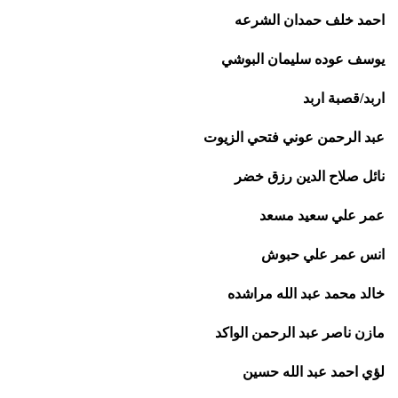
احمد خلف حمدان الشرعه
يوسف عوده سليمان البوشي
اربد/قصبة اربد
عبد الرحمن عوني فتحي الزيوت
نائل صلاح الدين رزق خضر
عمر علي سعيد مسعد
انس عمر علي حبوش
خالد محمد عبد الله مراشده
مازن ناصر عبد الرحمن الواكد
لؤي احمد عبد الله حسين