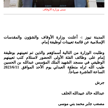
مبنى وزارة الاوقاف
المدينة نيوز :- أعلنت وزارة الأوقاف والشؤون والمقدسات
الإسلامية عن قائمة تعيينات لوظيفة إمام.
وطلبت الوزارة من التالية أسماؤهم والذين تم تعيينهم بوظيفة
إمام على وظائف الفئة الأولى الحضور لاستلام كتب تعيينهم
الوظيفي في مسجد الشهيد الملك المؤسس عبدالله بن الحسين
طيب الله ثراه منطقة العبدلي يوم الأحد الموافق 2023/6/11
الساعة العاشرة صباحاً.
جرش
عبدالله خالد عبيدالله الخلف
مصعب جابر محمد بني موسى