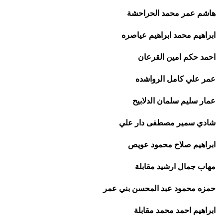
هاشم عمر محمد الحراحشة
ابراهيم محمد ابراهيم عياصره
احمد حكم امين القرعان
عمر علي كامل الرواشده
عمار سليم سلمان الدلابيح
شادي سمير مصطفى دار علي
ابراهيم صلاح محمود عويص
مهاب جمال ارشيد مقابلة
حمزه محمود عبد المحسن بني عمر
ابراهيم احمد محمد مقابلة