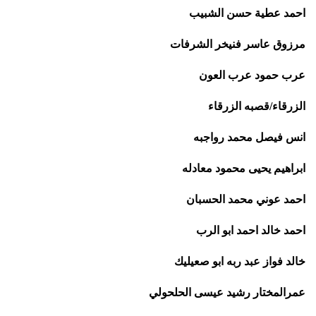
احمد عطية حسن الشبيب
مرزوق عاسر فنيخر الشرفات
عرب حمود عرب العون
الزرقاء/قصبه الزرقاء
انس فيصل محمد رواجبه
ابراهيم يحيى محمود معادله
احمد عوني محمد الحسبان
احمد خالد احمد ابو الرب
خالد فواز عبد ربه ابو صعيليك
عمرالمختار رشيد عيسى الحلحولي