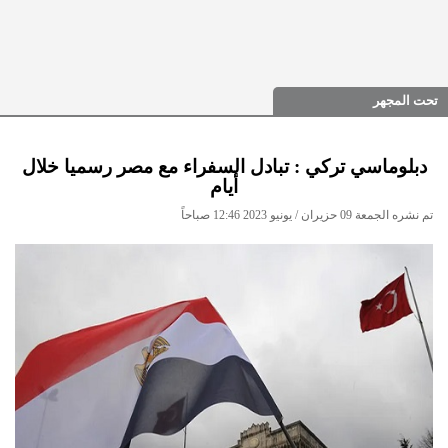
تحت المجهر
دبلوماسي تركي : تبادل السفراء مع مصر رسميا خلال
أيام
تم نشره الجمعة 09 حزيران / يونيو 2023 12:46 صباحاً