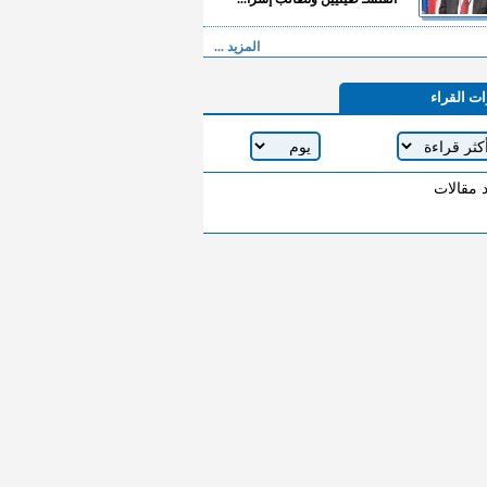
المزيد ...
ات القراء
د مقالات