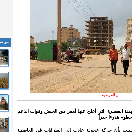
مواضي
من الخرطوم
هدنة القصيرة التي أعلن عنها أمس بين الجيش وقوات الدعم
خطوم هدوءا حذراً.
 السبت بأن حركة خجولة عادت إلى الطرقات في العاصمة