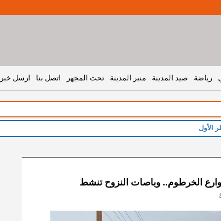
رياضة
صيد المدينة
منبر المدينة
تحت المجهر
اتصل بنا
ارسل خبر 
وارع الخرطوم.. وباصات النزوح تنشط