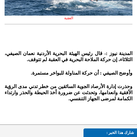
العقبة
المدينة نيوز :- قال رئيس الهيئة البحرية الأردنية نعمان الصيفي،
الثلاثاء، إن حركة الملاحة البحرية في العقبة لم تتوقف.
وأوضح الصيفي : أن حركة المناولة للبواخر مستمرة.
وحذرت إدارة الأرصاد الجوية السائقين من خطر تدني مدى الرؤية
الأفقية وانعدامها، وتحدثت عن ضرورة أخذ الحيطة والحذر وارتداء
الكمامة لمرضى الجهاز التنفسي.
شارك هذا الخبر :