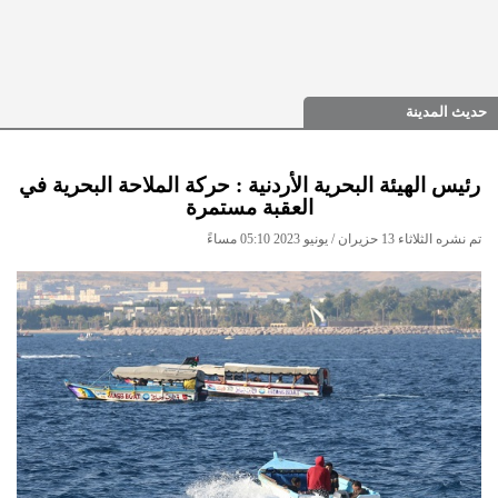
حديث المدينة
رئيس الهيئة البحرية الأردنية : حركة الملاحة البحرية في
العقبة مستمرة
تم نشره الثلاثاء 13 حزيران / يونيو 2023 05:10 مساءً