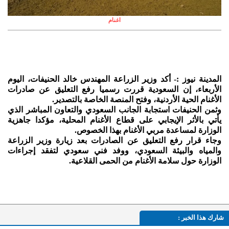
اغنام
المدينة نيوز :- أكد وزير الزراعة المهندس خالد الحنيفات، اليوم
الأربعاء، إن السعودية قررت رسميا رفع التعليق عن صادرات
الأغنام الحية الأردنية، وفتح المنصة الخاصة بالتصدير.
وثمن الحنيفات استجابة الجانب السعودي والتعاون المباشر الذي
يأتي بالأثر الإيجابي على قطاع الأغنام المحلية، مؤكدا جاهزية
الوزارة لمساعدة مربي الأغنام بهذا الخصوص.
وجاء قرار رفع التعليق عن الصادرات بعد زيارة وزير الزراعة
والمياه والبيئة السعودي، ووفد فني سعودي لتفقد إجراءات
الوزارة حول سلامة الأغنام من الحمى القلاعية.
شارك هذا الخبر :