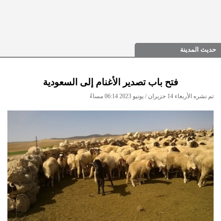
حديث المدينة
فتح باب تصدير الأغنام إلى السعودية
تم نشره الأربعاء 14 حزيران / يونيو 2023 06:14 مساءً