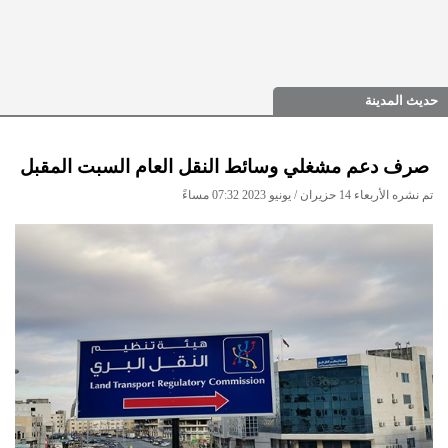
حديث المدينة
صرف دعم مشغلي وسائط النقل العام السبت المقبل
تم نشره الأربعاء 14 حزيران / يونيو 2023 07:32 مساءً