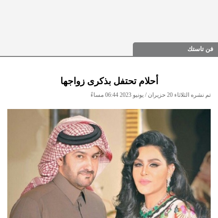
فن تاستك
أحلام تحتفل بذكرى زواجها
تم نشره الثلاثاء 20 حزيران / يونيو 2023 06:44 مساءً