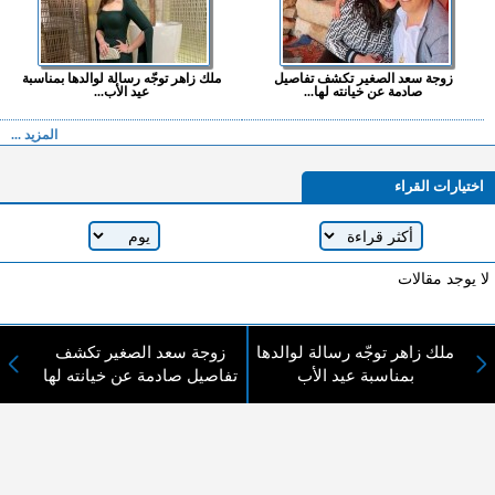
زوجة سعد الصغير تكشف تفاصيل
ملك زاهر توجّه رسالة لوالدها بمناسبة
صادمة عن خيانته لها...
عيد الأب...
المزيد ...
اختيارات القراء
لا يوجد مقالات
ملك زاهر توجّه رسالة لوالدها
زوجة سعد الصغير تكشف
لا مانع من الإقتباس وإعادة النشر شريط ذكر المصدر ( المدينة نيوز ) - الآراء والتعليقات
بمناسبة عيد الأب
تفاصيل صادمة عن خيانته لها
المنشورة تعبر عن رأي أصحابها فقط