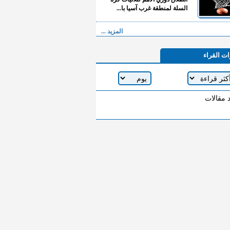
السلة لمنطقة غرب آسيا با...
المزيد ...
ات القراء
د مقالات