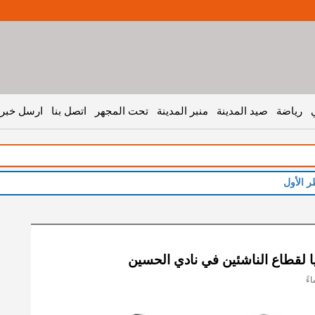
رياضة
صيد المدينة
منبر المدينة
تحت المجهر
اتصل بنا
ارسل خبر 
نيا لقطاع الناشئين في نادي الحسين