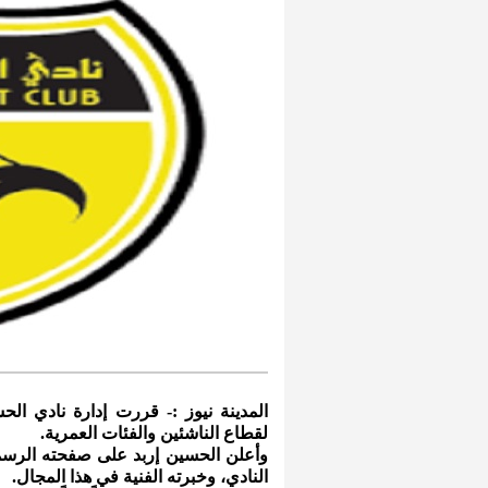
المدينة نيوز :- قررت إدارة نادي الحس
لقطاع الناشئين والفئات العمرية.
وأعلن الحسين إربد على صفحته الرسمي
النادي، وخبرته الفنية في هذا المجال.