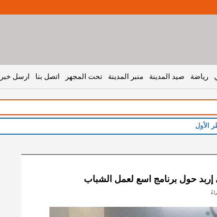
رياضة
صيد المدينة
منبر المدينة
تحت المجهر
اتصل بنا
ارسل خبر 
إربد حول برنامج اسع لعمل الشباب