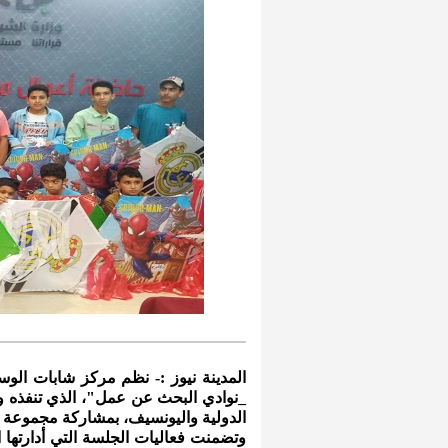
المدينة نيوز :- نظم مركز شابات الوسط
_نوادي البحث عن عمل"، الذي تنفذه و
الدولية واليونسيف، بمشاركة مجموعة
وتضمنت فعاليات الجلسة التي أدارتها 