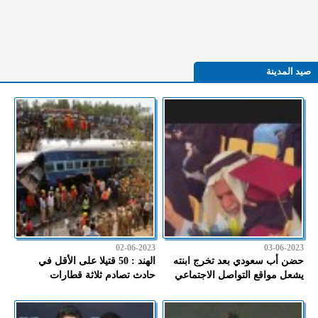
صيد المدينة
02-06-2023
03-06-2023
حضن أب سعودي بعد تخرج ابنته
الهند : 50 قتيلا على الأقل في
يشعل مواقع التواصل الاجتماعي
حادث تصادم ثلاثة قطارات