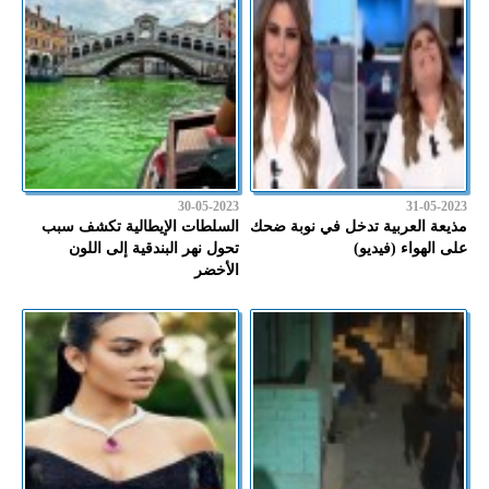
30-05-2023
31-05-2023
مذيعة العربية تدخل في نوبة ضحك
السلطات الإيطالية تكشف سبب
على الهواء (فيديو)
تحول نهر البندقية إلى اللون
الأخضر