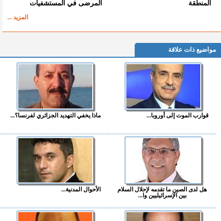
المنطقة
المرضى في المستشفيات
المزيد ...
مواضيع ذات علاقة
قوارب الموت إلى أوروبا...
ماذا يخفي التهديد الجزائري لفرنسا؟...
هل لدى الصين ما تقدمه لإحلال السلام
الأحوال المدنية...
بين الإسرائيليين وا...