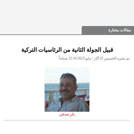
مقالات مختارة
قبيل الجولة الثانية من الرئاسيات التركية
تم نشره الخميس 25 أيّار / مايو 2023 12:34 صباحاً
بكر صدقي